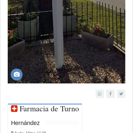
Farmacia de Turno
Hernández
Avda. Mitre 1128