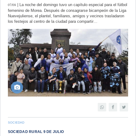
07/08
| La noche del domingo tuvo un capítulo especial para el fútbol
femenino de Morea. Después de consagrarse bicampeón de la Liga
Nuevejuliense, el plantel, familiares, amigos y vecinos trasladaron
los festejos al centro de la ciudad para compartir…
SOCIEDAD
SOCIEDAD RURAL 9 DE JULIO