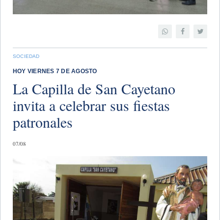
SOCIEDAD
HOY VIERNES 7 DE AGOSTO
La Capilla de San Cayetano
invita a celebrar sus fiestas
patronales
07/08