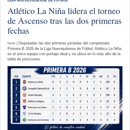
LIGA NUEVEJULIENSE DE FUTBOL
Atlético La Niña lidera el torneo
de Ascenso tras las dos primeras
fechas
06/08
| Disputadas las dos primeras jornadas del campeonato
Primera B 2026 de la Liga Nuevejuliense de Fútbol, Atlético La Niña
es el único equipo con puntaje ideal y se ubica en lo más alto de la
tabla de posiciones.