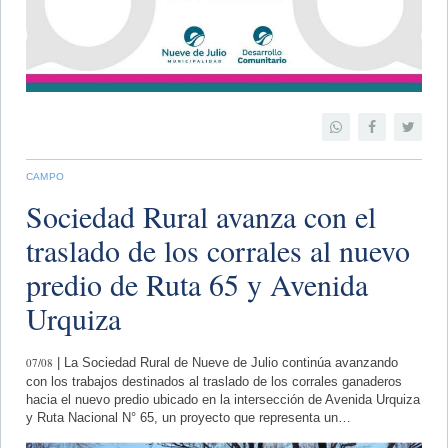
CAMPO
Sociedad Rural avanza con el
traslado de los corrales al nuevo
predio de Ruta 65 y Avenida
Urquiza
07/08
| La Sociedad Rural de Nueve de Julio continúa avanzando
con los trabajos destinados al traslado de los corrales ganaderos
hacia el nuevo predio ubicado en la intersección de Avenida Urquiza
y Ruta Nacional N° 65, un proyecto que representa un…