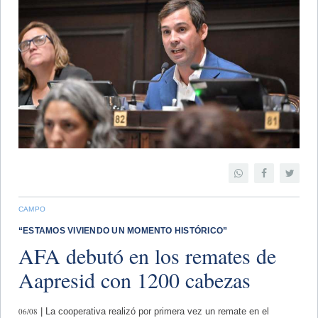
CAMPO
“ESTAMOS VIVIENDO UN MOMENTO HISTÓRICO”
AFA debutó en los remates de
Aapresid con 1200 cabezas
06/08
| La cooperativa realizó por primera vez un remate en el