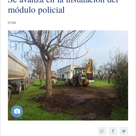
módulo policial
07/08