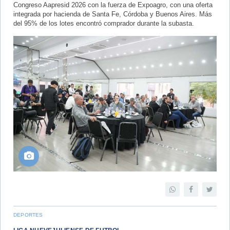
Congreso Aapresid 2026 con la fuerza de Expoagro, con una oferta
integrada por hacienda de Santa Fe, Córdoba y Buenos Aires. Más
del 95% de los lotes encontró comprador durante la subasta.
DEPORTES