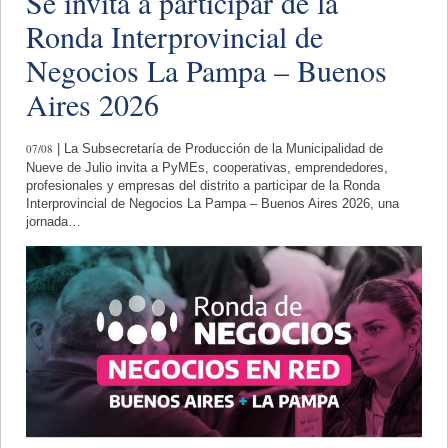
Se invita a participar de la
Ronda Interprovincial de
Negocios La Pampa – Buenos
Aires 2026
07/08
| La Subsecretaría de Producción de la Municipalidad de
Nueve de Julio invita a PyMEs, cooperativas, emprendedores,
profesionales y empresas del distrito a participar de la Ronda
Interprovincial de Negocios La Pampa – Buenos Aires 2026, una
jornada…