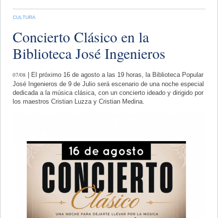
CULTURA
Concierto Clásico en la
Biblioteca José Ingenieros
07/08
| El próximo 16 de agosto a las 19 horas, la Biblioteca Popular
José Ingenieros de 9 de Julio será escenario de una noche especial
dedicada a la música clásica, con un concierto ideado y dirigido por
los maestros Cristian Luzza y Cristian Medina.