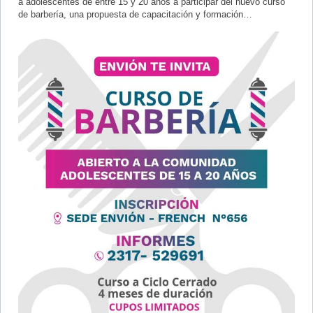
a adolescentes de entre 15 y 20 años a participar del nuevo curso
de barbería, una propuesta de capacitación y formación…