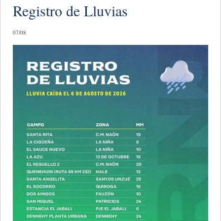
Registro de Lluvias
07/08