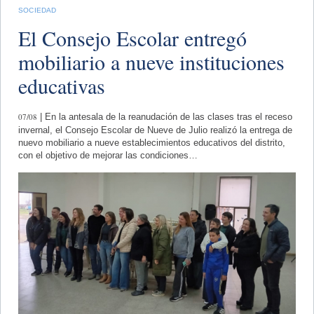
SOCIEDAD
El Consejo Escolar entregó
mobiliario a nueve instituciones
educativas
07/08
| En la antesala de la reanudación de las clases tras el receso
invernal, el Consejo Escolar de Nueve de Julio realizó la entrega de
nuevo mobiliario a nueve establecimientos educativos del distrito,
con el objetivo de mejorar las condiciones…