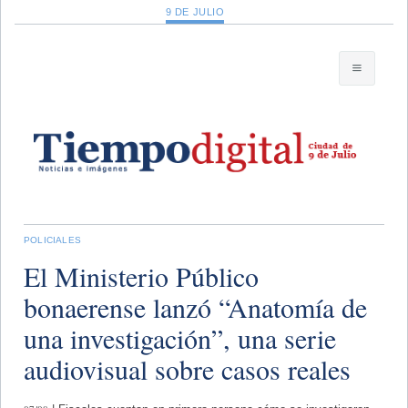
9 DE JULIO
POLICIALES
El Ministerio Público
bonaerense lanzó “Anatomía de
una investigación”, una serie
audiovisual sobre casos reales