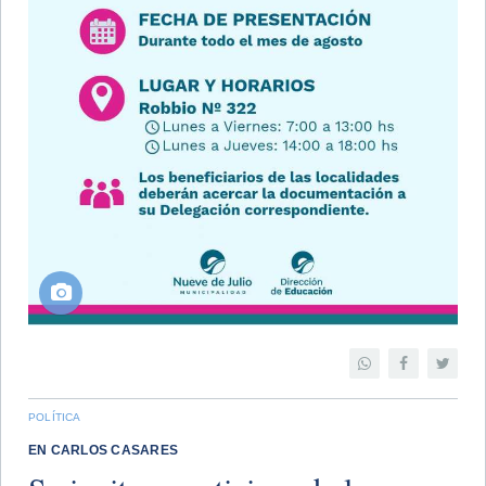
POLÍTICA
EN CARLOS CASARES