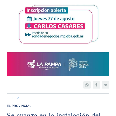
POLÍTICA
EL PROVINCIAL
Se avanza en la instalación del