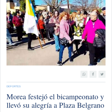
DEPORTES
Morea festejó el bicampeonato y
llevó su alegría a Plaza Belgrano