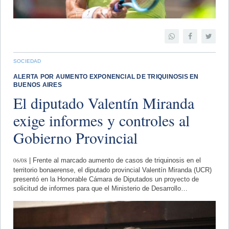
SOCIEDAD
ALERTA POR AUMENTO EXPONENCIAL DE TRIQUINOSIS EN
BUENOS AIRES
El diputado Valentín Miranda
exige informes y controles al
Gobierno Provincial
06/08
| Frente al marcado aumento de casos de triquinosis en el
territorio bonaerense, el diputado provincial Valentín Miranda (UCR)
presentó en la Honorable Cámara de Diputados un proyecto de
solicitud de informes para que el Ministerio de Desarrollo…