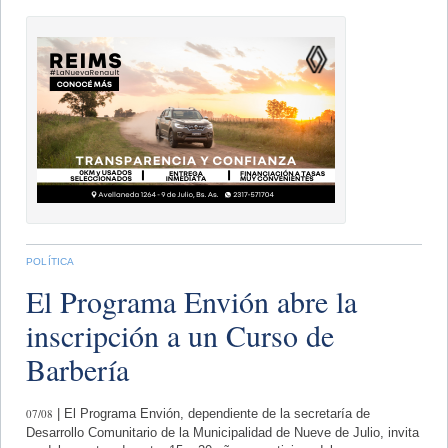
POLÍTICA
El Programa Envión abre la
inscripción a un Curso de
Barbería
07/08
| El Programa Envión, dependiente de la secretaría de
Desarrollo Comunitario de la Municipalidad de Nueve de Julio, invita