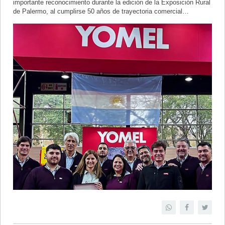
importante reconocimiento durante la edición de la Exposición Rural
de Palermo, al cumplirse 50 años de trayectoria comercial…