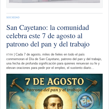
SOCIEDAD
San Cayetano: la comunidad
celebra este 7 de agosto al
patrono del pan y del trabajo
07/08
| Cada 7 de agosto, miles de fieles en todo el país
conmemoran el Día de San Cayetano, patrono del pan y del trabajo,
una fecha de profunda significación para quienes renuevan su fe y
elevan oraciones para pedir por el empleo, el sustento diario…