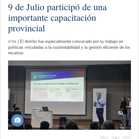
9 de Julio participó de una
importante capacitación
provincial
07/08
| El distrito fue especialmente convocado por su trabajo en
políticas vinculadas a la sustentabilidad y la gestión eficiente de los
recursos