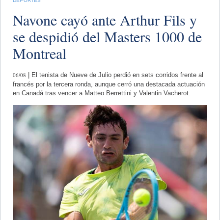
DEPORTES
Navone cayó ante Arthur Fils y
se despidió del Masters 1000 de
Montreal
06/08
| El tenista de Nueve de Julio perdió en sets corridos frente al
francés por la tercera ronda, aunque cerró una destacada actuación
en Canadá tras vencer a Matteo Berrettini y Valentin Vacherot.