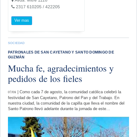
2317 610205 / 422205
Ver mas
SOCIEDAD
PATRONALES DE SAN CAYETANO Y SANTO DOMINGO DE
GUZMÁN
Mucha fe, agradecimientos y
pedidos de los fieles
07/08
| Como cada 7 de agosto, la comunidad católica celebró la
festividad de San Cayetano, Patrono del Pan y del Trabajo. En
nuestra ciudad, la comunidad de la capilla que lleva el nombre del
Santo Patrono llevó adelante durante la jornada de este…