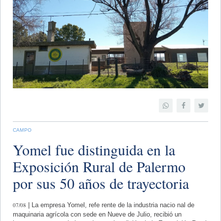
CAMPO
Yomel fue distinguida en la
Exposición Rural de Palermo
por sus 50 años de trayectoria
07/08
| La empresa Yomel, refe rente de la industria nacio nal de
maquinaria agrícola con sede en Nueve de Julio, recibió un