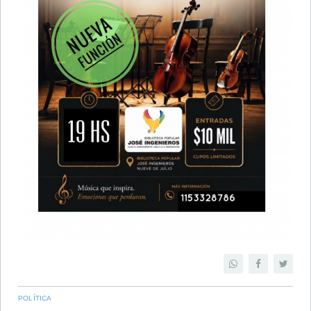
POLÍTICA